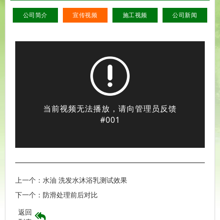
公司简介
宣传视频
施工视频
公司新闻
上一个：
水油 洗发水沐浴乳测试效果
下一个：
防滑处理前后对比
返回